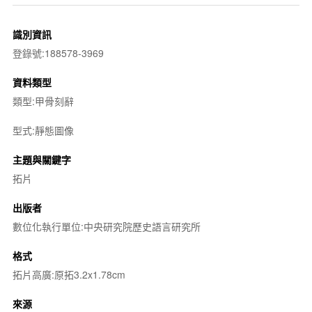
識別資訊
登錄號:188578-3969
資料類型
類型:甲骨刻辭
型式:靜態圖像
主題與關鍵字
拓片
出版者
數位化執行單位:中央研究院歷史語言研究所
格式
拓片高廣:原拓3.2x1.78cm
來源