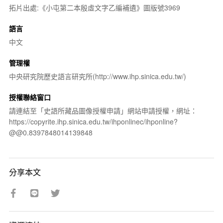
拓片出處:《小屯第二本殷虛文字乙編補遺》圖版號3969
語言
中文
管理權
中央研究院歷史語言研究所(http://www.ihp.sinica.edu.tw/)
授權聯絡窗口
請連結至「史語所藏品圖像授權申請」網站申請授權，網址：
https://copyrite.ihp.sinica.edu.tw/ihponlinec/ihponline?
@@0.8397848014139848
分享本文