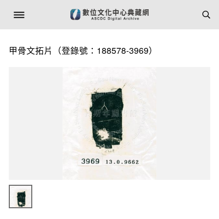
甲骨文拓片（登錄號：188578-3969）