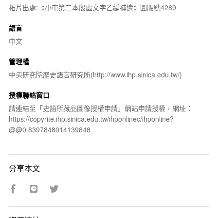
拓片出處:《小屯第二本殷虛文字乙編補遺》圖版號4289
語言
中文
管理權
中央研究院歷史語言研究所(http://www.ihp.sinica.edu.tw/)
授權聯絡窗口
請連結至「史語所藏品圖像授權申請」網站申請授權，網址：
https://copyrite.ihp.sinica.edu.tw/ihponlinec/ihponline?
@@0.8397848014139848
分享本文