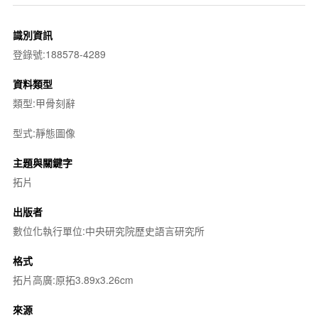
識別資訊
登錄號:188578-4289
資料類型
類型:甲骨刻辭
型式:靜態圖像
主題與關鍵字
拓片
出版者
數位化執行單位:中央研究院歷史語言研究所
格式
拓片高廣:原拓3.89x3.26cm
來源