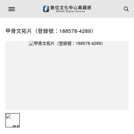
甲骨文拓片（登錄號：188578-4289）