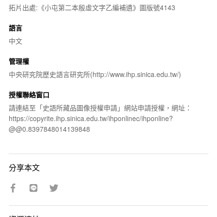
拓片出處:《小屯第二本殷虛文字乙編補遺》圖版號4143
語言
中文
管理權
中央研究院歷史語言研究所(http://www.ihp.sinica.edu.tw/)
授權聯絡窗口
請連結至「史語所藏品圖像授權申請」網站申請授權，網址：
https://copyrite.ihp.sinica.edu.tw/ihponlinec/ihponline?
@@0.8397848014139848
分享本文