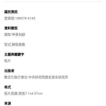
識別資訊
登錄號:188578-4143
資料類型
類型:甲骨刻辭
型式:靜態圖像
主題與關鍵字
拓片
出版者
數位化執行單位:中央研究院歷史語言研究所
格式
拓片高廣:原拓7.1x4.07cm
來源