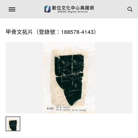
甲骨文拓片（登錄號：188578-4143）