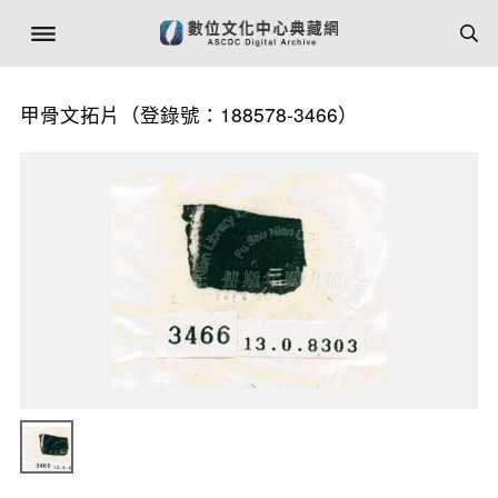
甲骨文拓片（登錄號：188578-3466）