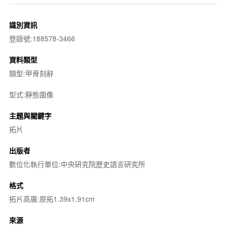
識別資訊
登錄號:188578-3466
資料類型
類型:甲骨刻辭
型式:靜態圖像
主題與關鍵字
拓片
出版者
數位化執行單位:中央研究院歷史語言研究所
格式
拓片高廣:原拓1.39x1.91cm
來源