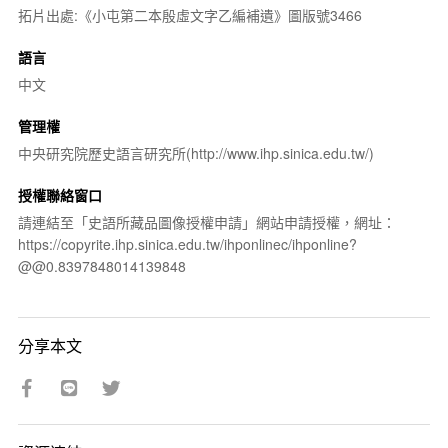
拓片出處:《小屯第二本殷虛文字乙編補遺》圖版號3466
語言
中文
管理權
中央研究院歷史語言研究所(http://www.ihp.sinica.edu.tw/)
授權聯絡窗口
請連結至「史語所藏品圖像授權申請」網站申請授權，網址：
https://copyrite.ihp.sinica.edu.tw/ihponlinec/ihponline?
@@0.8397848014139848
分享本文