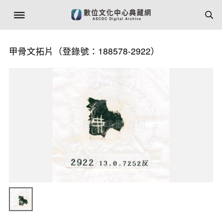
甲骨文拓片（登錄號：188578-2922）