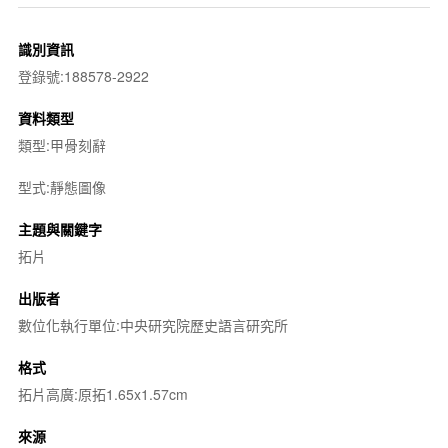
識別資訊
登錄號:188578-2922
資料類型
類型:甲骨刻辭
型式:靜態圖像
主題與關鍵字
拓片
出版者
數位化執行單位:中央研究院歷史語言研究所
格式
拓片高廣:原拓1.65x1.57cm
來源