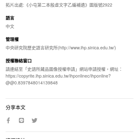
拓片出處:《小屯第二本殷虛文字乙編補遺》圖版號2922
語言
中文
管理權
中央研究院歷史語言研究所(http://www.ihp.sinica.edu.tw/)
授權聯絡窗口
請連結至「史語所藏品圖像授權申請」網站申請授權，網址：
https://copyrite.ihp.sinica.edu.tw/ihponlinec/ihponline?
@@0.8397848014139848
分享本文