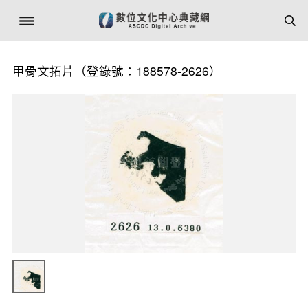
甲骨文拓片（登錄號：188578-2626）