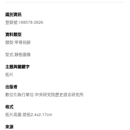
識別資訊
登錄號:188578-2626
資料類型
類型:甲骨刻辭
型式:靜態圖像
主題與關鍵字
拓片
出版者
數位化執行單位:中央研究院歷史語言研究所
格式
拓片高廣:原拓2.4x2.17cm
來源