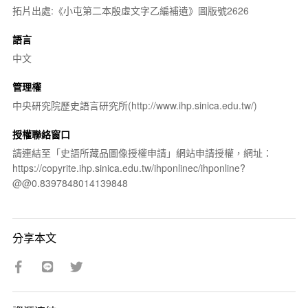
拓片出處:《小屯第二本殷虛文字乙編補遺》圖版號2626
語言
中文
管理權
中央研究院歷史語言研究所(http://www.ihp.sinica.edu.tw/)
授權聯絡窗口
請連結至「史語所藏品圖像授權申請」網站申請授權，網址：
https://copyrite.ihp.sinica.edu.tw/ihponlinec/ihponline?
@@0.8397848014139848
分享本文