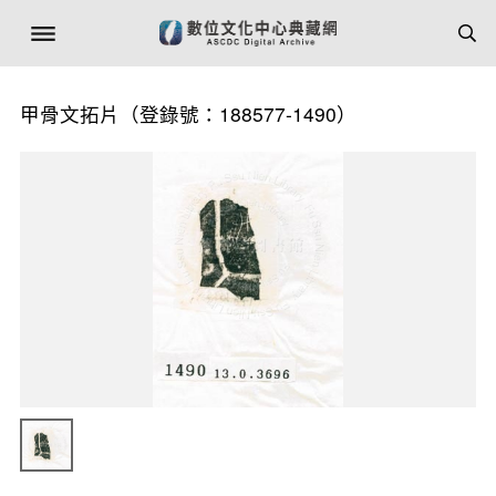
甲骨文拓片（登錄號：188577-1490）