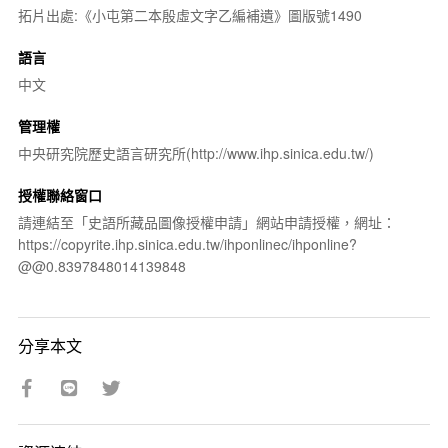
拓片出處:《小屯第二本殷虛文字乙編補遺》圖版號1490
語言
中文
管理權
中央研究院歷史語言研究所(http://www.ihp.sinica.edu.tw/)
授權聯絡窗口
請連結至「史語所藏品圖像授權申請」網站申請授權，網址：
https://copyrite.ihp.sinica.edu.tw/ihponlinec/ihponline?
@@0.8397848014139848
分享本文