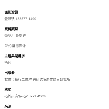
識別資訊
登錄號:188577-1490
資料類型
類型:甲骨刻辭
型式:靜態圖像
主題與關鍵字
拓片
出版者
數位化執行單位:中央研究院歷史語言研究所
格式
拓片高廣:原拓2.37x1.42cm
來源