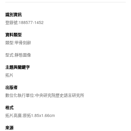
識別資訊
登錄號:188577-1452
資料類型
類型:甲骨刻辭
型式:靜態圖像
主題與關鍵字
拓片
出版者
數位化執行單位:中央研究院歷史語言研究所
格式
拓片高廣:原拓1.85x1.66cm
來源