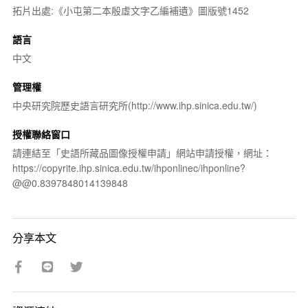
拓片出處:《小屯第二本殷虛文字乙編補遺》圖版號1452
語言
中文
管理權
中央研究院歷史語言研究所(http://www.ihp.sinica.edu.tw/)
授權聯絡窗口
請連結至「史語所藏品圖像授權申請」網站申請授權，網址：
https://copyrite.ihp.sinica.edu.tw/ihponlinec/ihponline?
@@0.8397848014139848
分享本文