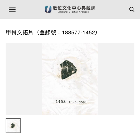
甲骨文拓片（登錄號：188577-1452）