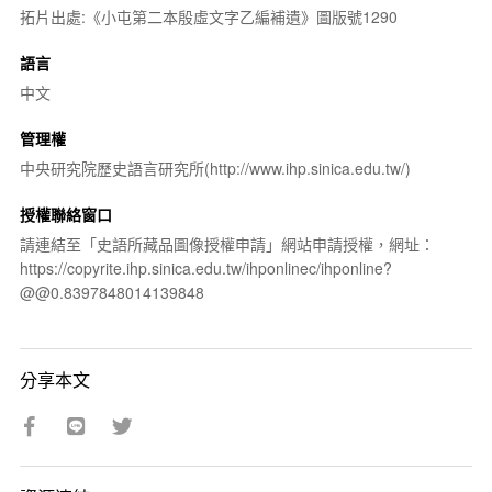
拓片出處:《小屯第二本殷虛文字乙編補遺》圖版號1290
語言
中文
管理權
中央研究院歷史語言研究所(http://www.ihp.sinica.edu.tw/)
授權聯絡窗口
請連結至「史語所藏品圖像授權申請」網站申請授權，網址：
https://copyrite.ihp.sinica.edu.tw/ihponlinec/ihponline?
@@0.8397848014139848
分享本文