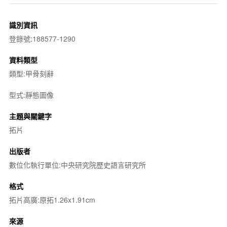
識別資訊
登錄號:188577-1290
資料類型
類型:甲骨刻辭
型式:靜態圖像
主題與關鍵字
拓片
出版者
數位化執行單位:中央研究院歷史語言研究所
格式
拓片高廣:原拓1.26x1.91cm
來源