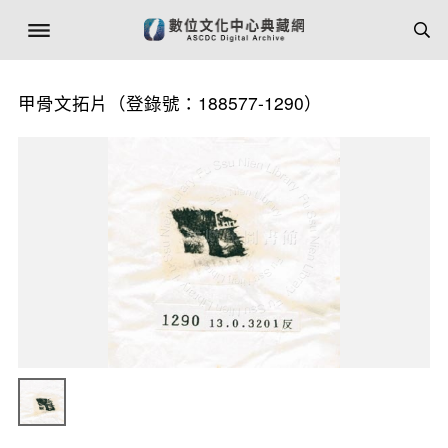
甲骨文拓片（登錄號：188577-1290）