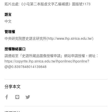
拓片出處:《小屯第二本殷虛文字乙編補遺》圖版號1173
語言
中文
管理權
中央研究院歷史語言研究所(http://www.ihp.sinica.edu.tw/)
授權聯絡窗口
請連結至「史語所藏品圖像授權申請」網站申請授權，網址：
https://copyrite.ihp.sinica.edu.tw/ihponlinec/ihponline?
@@0.8397848014139848
分享本文