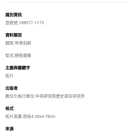
識別資訊
登錄號:188577-1173
資料類型
類型:甲骨刻辭
型式:靜態圖像
主題與關鍵字
拓片
出版者
數位化執行單位:中央研究院歷史語言研究所
格式
拓片高廣:原拓4.39x4.78cm
來源