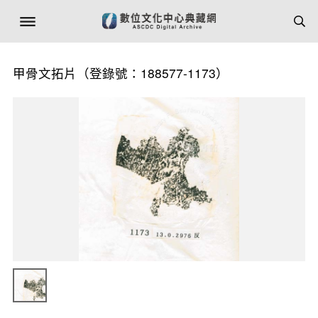
甲骨文拓片（登錄號：188577-1173）