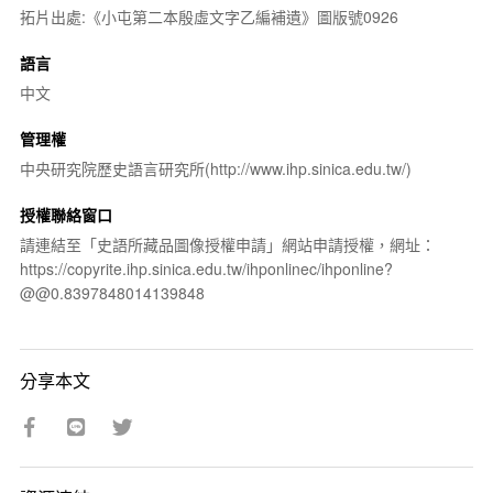
拓片出處:《小屯第二本殷虛文字乙編補遺》圖版號0926
語言
中文
管理權
中央研究院歷史語言研究所(http://www.ihp.sinica.edu.tw/)
授權聯絡窗口
請連結至「史語所藏品圖像授權申請」網站申請授權，網址：
https://copyrite.ihp.sinica.edu.tw/ihponlinec/ihponline?
@@0.8397848014139848
分享本文