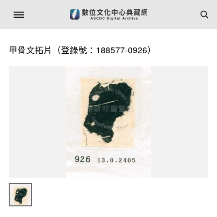
甲骨文拓片（登錄號：188577-0926）