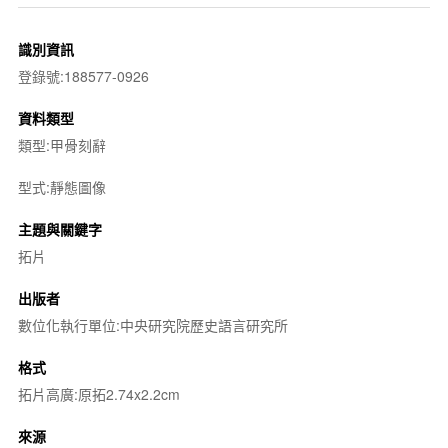
識別資訊
登錄號:188577-0926
資料類型
類型:甲骨刻辭
型式:靜態圖像
主題與關鍵字
拓片
出版者
數位化執行單位:中央研究院歷史語言研究所
格式
拓片高廣:原拓2.74x2.2cm
來源