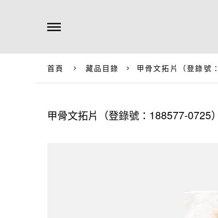
首頁
藏品目錄
甲骨文拓片（登錄號：18
甲骨文拓片（登錄號：188577-0725