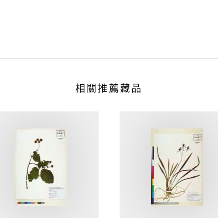
相關推薦藏品