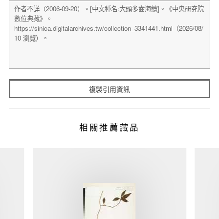
複製引用資訊
相關推薦藏品