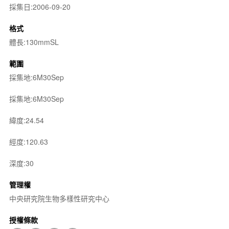
採集日:2006-09-20
格式
體長:130mmSL
範圍
採集地:6M30Sep
採集地:6M30Sep
緯度:24.54
經度:120.63
深度:30
管理權
中央研究院生物多樣性研究中心
授權條款