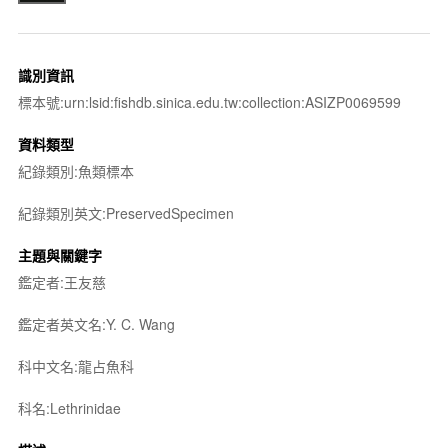
識別資訊
標本號:urn:lsid:fishdb.sinica.edu.tw:collection:ASIZP0069599
資料類型
紀錄類別:魚類標本
紀錄類別英文:PreservedSpecimen
主題與關鍵字
鑑定者:王友慈
鑑定者英文名:Y. C. Wang
科中文名:龍占魚科
科名:Lethrinidae