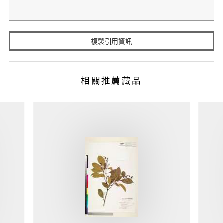
複製引用資訊
相關推薦藏品