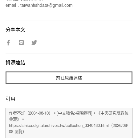
email：taiwanfishdata@gmail.com
分享本文
資源連結
前往原始連結
引用