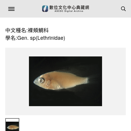
中文種名:裸頰鯛科
學名:Gen. sp(Lethrinidae)