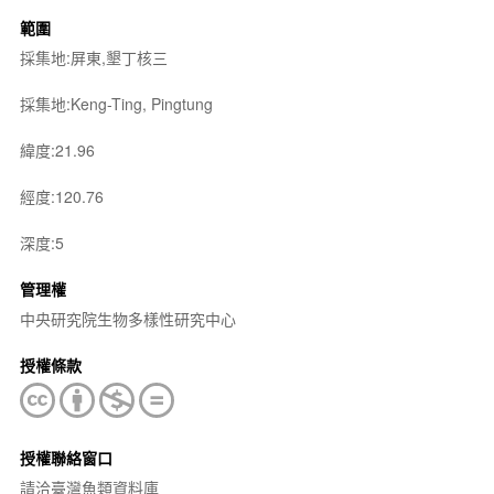
範圍
採集地:屏東,墾丁核三
採集地:Keng-Ting, Pingtung
緯度:21.96
經度:120.76
深度:5
管理權
中央研究院生物多樣性研究中心
授權條款
授權聯絡窗口
請洽臺灣魚類資料庫