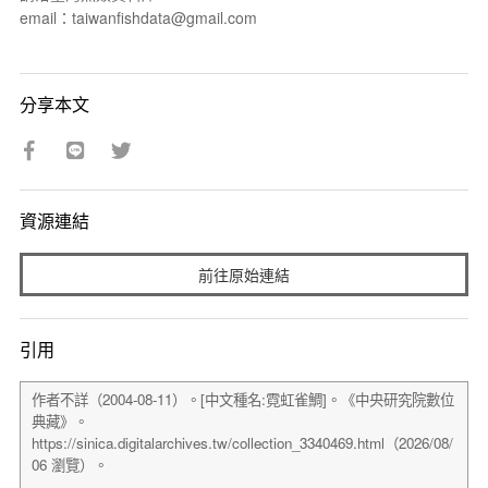
email：taiwanfishdata@gmail.com
分享本文
資源連結
前往原始連結
引用