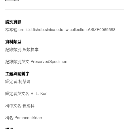
識別資訊
標本號:urn:lsid:fishdb.sinica.edu.tw:collection:ASIZP0069588
資料類型
紀錄類別:魚類標本
紀錄類別英文:PreservedSpecimen
主題與關鍵字
鑑定者:柯慧玲
鑑定者英文名:H. L. Ker
科中文名:雀鯛科
科名:Pomacentridae