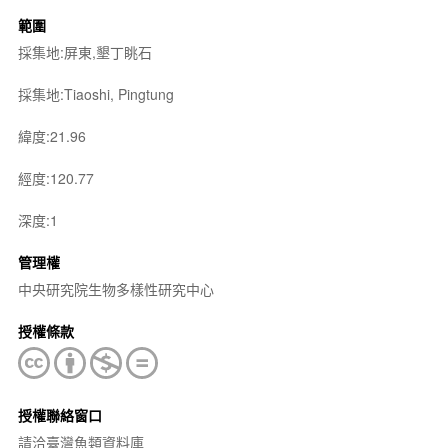
範圍
採集地:屏東,墾丁眺石
採集地:Tiaoshi, Pingtung
緯度:21.96
經度:120.77
深度:1
管理權
中央研究院生物多樣性研究中心
授權條款
授權聯絡窗口
請洽臺灣魚類資料庫