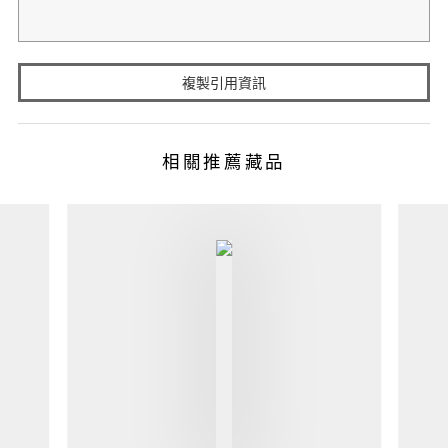
複製引用資訊
相關推薦藏品