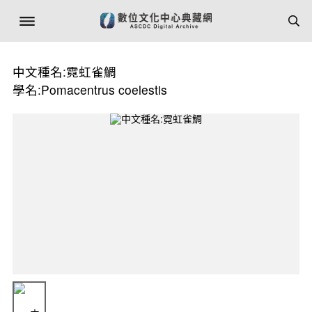
中文種名:霓虹雀鯛
學名:Pomacentrus coelestis