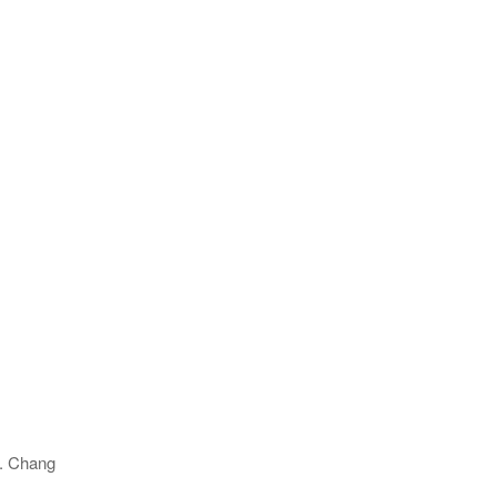
 Chang