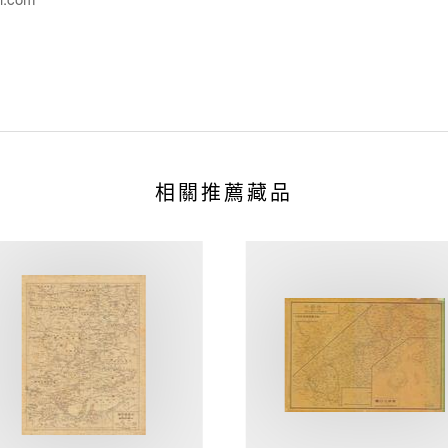
相關推薦藏品