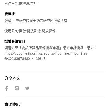
責任日期:乾隆28年7月
管理權
版權:中央研究院歷史語言研究所版權所有
使用限制:開放:開放影像:開放影像
授權聯絡窗口
請連結至「史語所藏品圖像授權申請」網站申請授權，網址：
https://copyrite.ihp.sinica.edu.tw/ihponlinec/ihponline?
@@0.8397848014139848
分享本文
資源連結