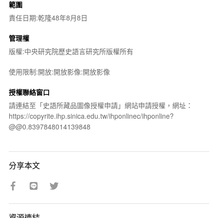
範圍
責任日期:乾隆48年8月8日
管理權
版權:中央研究院歷史語言研究所版權所有
使用限制:開放:開放影像:開放影像
授權聯絡窗口
請連結至「史語所藏品圖像授權申請」網站申請授權，網址：
https://copyrite.ihp.sinica.edu.tw/ihponlinec/ihponline?
@@0.8397848014139848
分享本文
資源連結