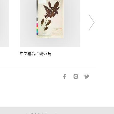
中文種名:台灣八角