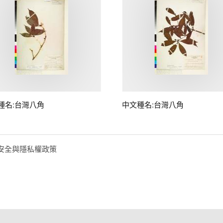
種名:台灣八角
中文種名:台灣八角
安全與隱私權政策