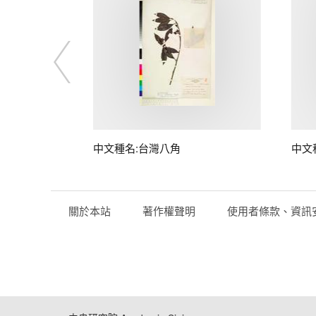
中文種名:台灣八角
中文
關於本站
著作權聲明
使用者條款、資訊