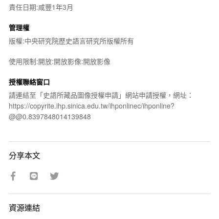
責任日期:咸豐1年3月
管理權
版權:中央研究院歷史語言研究所版權所有
使用限制:開放:開放影像:開放影像
授權聯絡窗口
請連結至「史語所藏品圖像授權申請」網站申請授權，網址：
https://copyrite.ihp.sinica.edu.tw/ihponlinec/ihponline?
@@0.8397848014139848
分享本文
資源連結