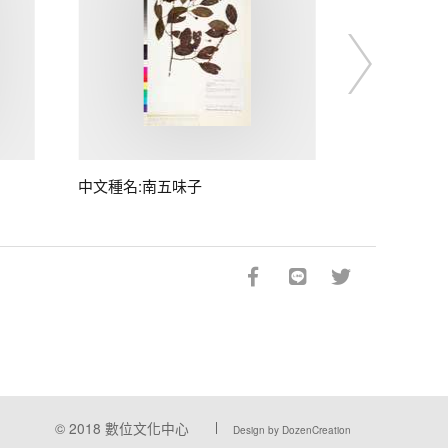
中文種名:南五味子
© 2018
數位文化中心
Design by DozenCreation