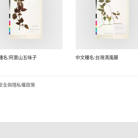
種名:阿里山五味子
中文種名:台灣清風藤
安全與隱私權政策