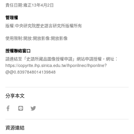
責任日期:雍正13年4月2日
管理權
版權:中央研究院歷史語言研究所版權所有
使用限制:開放:開放影像:開放影像
授權聯絡窗口
請連結至「史語所藏品圖像授權申請」網站申請授權，網址：
https://copyrite.ihp.sinica.edu.tw/ihponlinec/ihponline?
@@0.8397848014139848
分享本文
資源連結