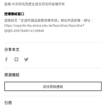
版權:中央研究院歷史語言研究所版權所有
授權聯絡窗口
請連結至「史語所藏品圖像授權申請」網站申請授權，網址：
https://copyrite.ihp.sinica.edu.tw/ihponlinec/ihponline?
@@0.8397848014139848
分享本文
資源連結
前往原始連結
引用