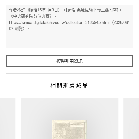
複製引用資訊
相關推薦藏品