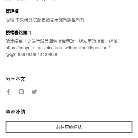
管理權
版權:中央研究院歷史語言研究所版權所有
授權聯絡窗口
請連結至「史語所藏品圖像授權申請」網站申請授權，網址：
https://copyrite.ihp.sinica.edu.tw/ihponlinec/ihponline?
@@0.8397848014139848
分享本文
資源連結
前往原始連結