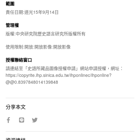
範圍
責任日期:道光15年9月14日
管理權
版權:中央研究院歷史語言研究所版權所有
使用限制:開放:開放影像:開放影像
授權聯絡窗口
請連結至「史語所藏品圖像授權申請」網站申請授權，網址：
https://copyrite.ihp.sinica.edu.tw/ihponlinec/ihponline?
@@0.8397848014139848
分享本文