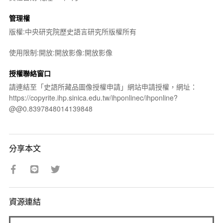
管理權
版權:中央研究院歷史語言研究所版權所有
使用限制:開放:開放影像:開放影像
授權聯絡窗口
請連結至「史語所藏品圖像授權申請」網站申請授權，網址：
https://copyrite.ihp.sinica.edu.tw/ihponlinec/ihponline?
@@0.8397848014139848
分享本文
資源連結