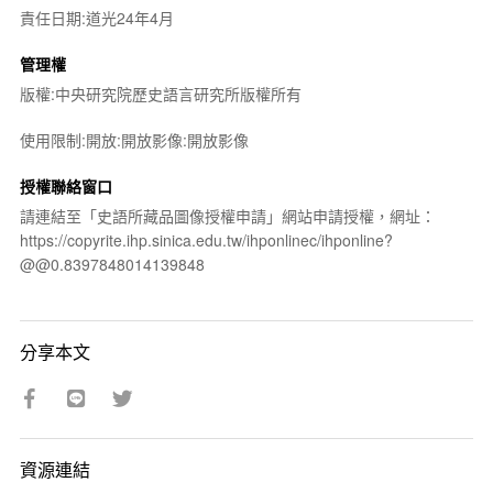
責任日期:道光24年4月
管理權
版權:中央研究院歷史語言研究所版權所有
使用限制:開放:開放影像:開放影像
授權聯絡窗口
請連結至「史語所藏品圖像授權申請」網站申請授權，網址：
https://copyrite.ihp.sinica.edu.tw/ihponlinec/ihponline?
@@0.8397848014139848
分享本文
資源連結