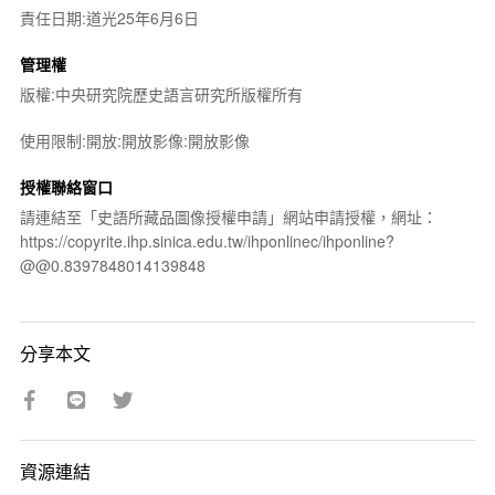
責任日期:道光25年6月6日
管理權
版權:中央研究院歷史語言研究所版權所有
使用限制:開放:開放影像:開放影像
授權聯絡窗口
請連結至「史語所藏品圖像授權申請」網站申請授權，網址：
https://copyrite.ihp.sinica.edu.tw/ihponlinec/ihponline?
@@0.8397848014139848
分享本文
資源連結