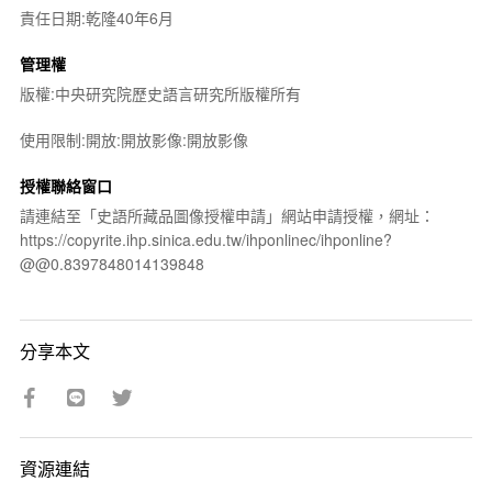
責任日期:乾隆40年6月
管理權
版權:中央研究院歷史語言研究所版權所有
使用限制:開放:開放影像:開放影像
授權聯絡窗口
請連結至「史語所藏品圖像授權申請」網站申請授權，網址：
https://copyrite.ihp.sinica.edu.tw/ihponlinec/ihponline?
@@0.8397848014139848
分享本文
資源連結