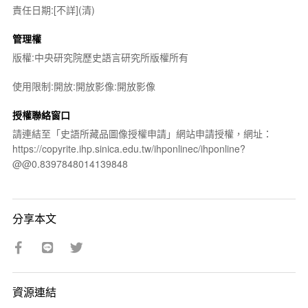
責任日期:[不詳](清)
管理權
版權:中央研究院歷史語言研究所版權所有
使用限制:開放:開放影像:開放影像
授權聯絡窗口
請連結至「史語所藏品圖像授權申請」網站申請授權，網址：
https://copyrite.ihp.sinica.edu.tw/ihponlinec/ihponline?
@@0.8397848014139848
分享本文
資源連結