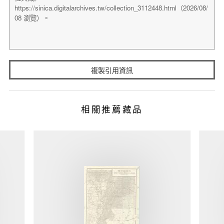
複製引用資訊
相關推薦藏品