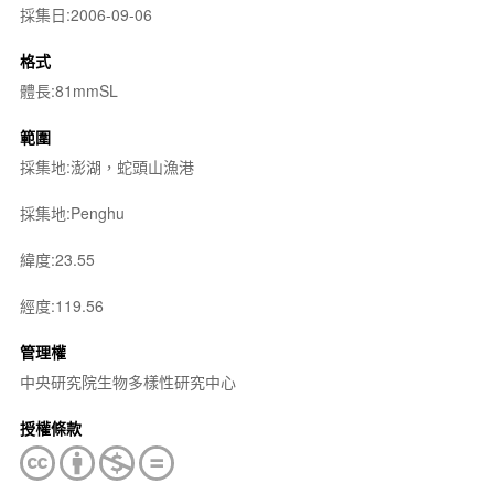
採集日:2006-09-06
格式
體長:81mmSL
範圍
採集地:澎湖，蛇頭山漁港
採集地:Penghu
緯度:23.55
經度:119.56
管理權
中央研究院生物多樣性研究中心
授權條款