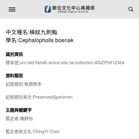
中文種名:橫紋九刺鮨
學名:Cephalopholis boenak
識別資訊
標本號:urn:lsid:fishdb.sinica.edu.tw:collection:ASIZP0912364
資料類型
紀錄類別:魚類標本
紀錄類別英文:PreservedSpecimen
主題與關鍵字
鑑定者:陳靜怡
鑑定者英文名:ChingYi Chen