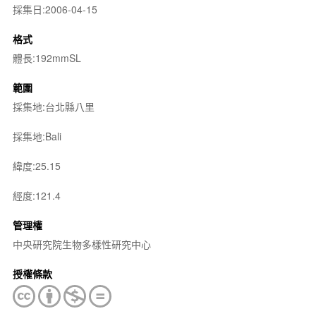
採集日:2006-04-15
格式
體長:192mmSL
範圍
採集地:台北縣八里
採集地:Bali
緯度:25.15
經度:121.4
管理權
中央研究院生物多樣性研究中心
授權條款