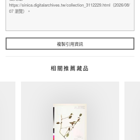
複製引用資訊
相關推薦藏品