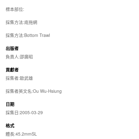
標本部位:
採集方法:底拖網
採集方法:Bottom Trawl
出版者
負責人:邵廣昭
貢獻者
採集者:歐武雄
採集者英文名:Ou Wu-Hsiung
日期
採集日:2005-03-29
格式
體長:45.2mmSL