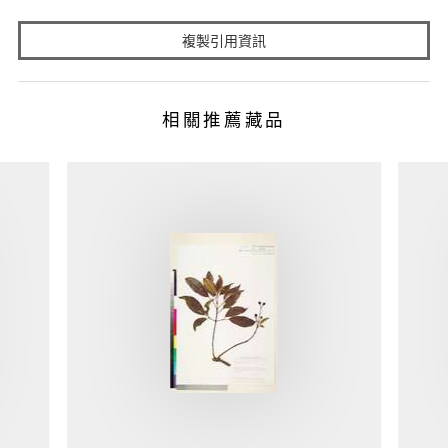
複製引用資訊
相關推薦藏品