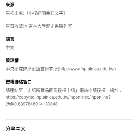
來源
原拓出處:《小校經閣金石文字》
原器收藏地:吉林大學歷史系陳列室
語言
中文
管理權
中央研究院歷史語言研究所(http://www.ihp.sinica.edu.tw/)
授權聯絡窗口
請連結至「史語所藏品圖像授權申請」網站申請授權，網址：
https://copyrite.ihp.sinica.edu.tw/ihponlinec/ihponline?
@@0.8397848014139848
分享本文