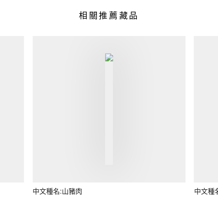
相關推薦藏品
中文種名:山豬肉
中文種