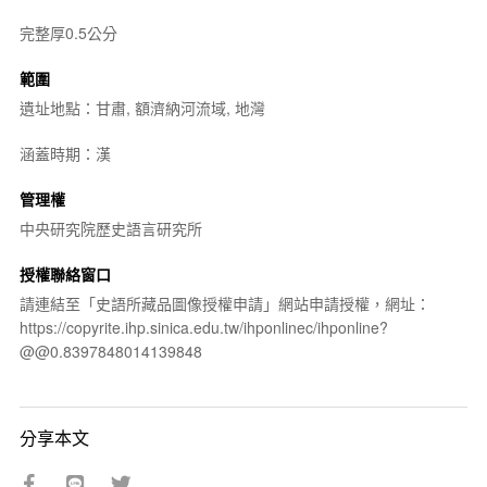
完整厚0.5公分
範圍
遺址地點：甘肅, 額濟納河流域, 地灣
涵蓋時期：漢
管理權
中央研究院歷史語言研究所
授權聯絡窗口
請連結至「史語所藏品圖像授權申請」網站申請授權，網址：
https://copyrite.ihp.sinica.edu.tw/ihponlinec/ihponline?
@@0.8397848014139848
分享本文