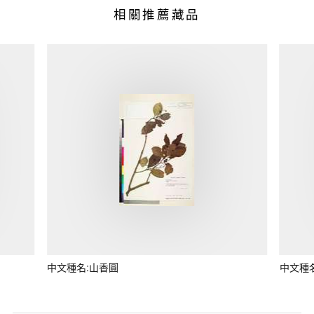
相關推薦藏品
中文種名:山香圓
中文種