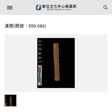
漢簡(簡號：559.082)