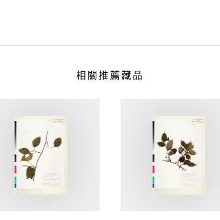
相關推薦藏品