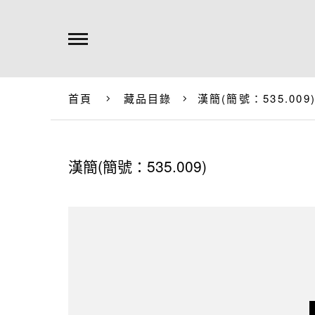
首頁
藏品目錄
漢簡(簡號：535.009
漢簡(簡號：535.009)