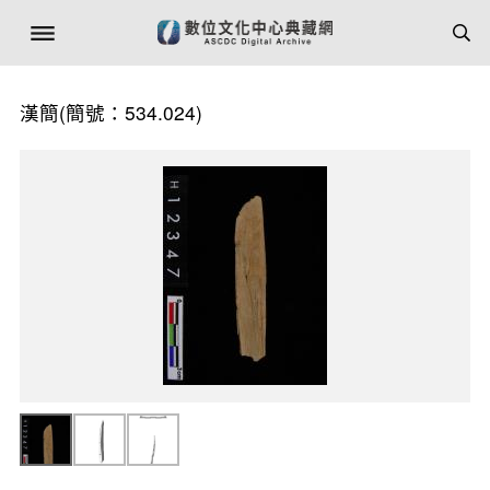
漢簡(簡號：534.024)