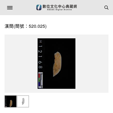
漢簡(簡號：520.025)