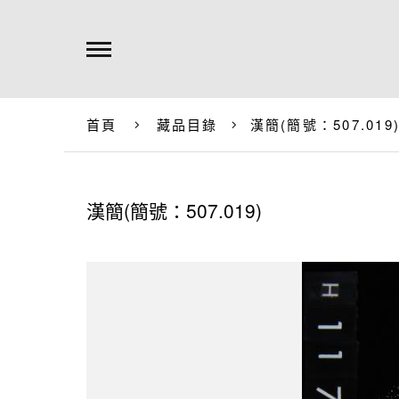
首頁
藏品目錄
漢簡(簡號：507.019
漢簡(簡號：507.019)