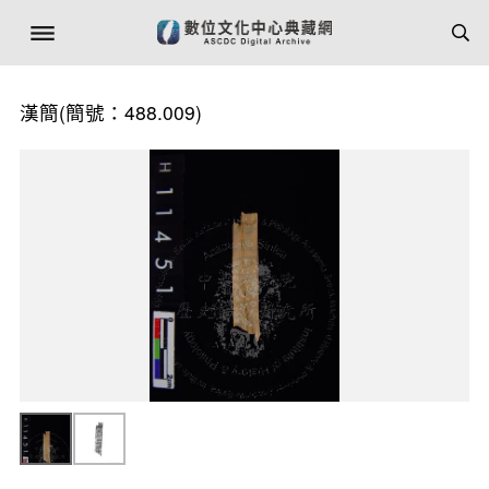
漢簡(簡號：488.009)