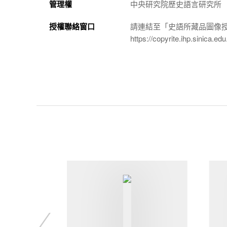
管理權
中央研究院歷史語言研究所
授權聯絡窗口
請連結至「史語所藏品圖像
https://copyrite.ihp.sinica.