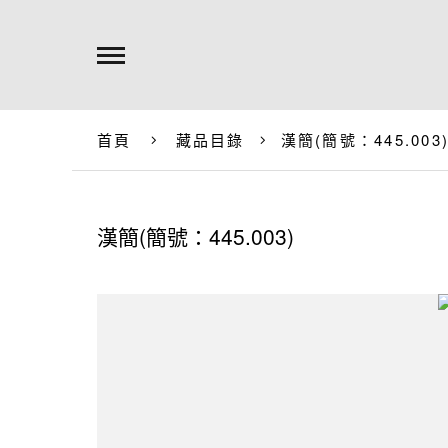
首頁
藏品目錄
漢簡(簡號：445.003
漢簡(簡號：445.003)