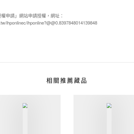
授權申請」網站申請授權，網址：
edu.tw/ihponlinec/ihponline?@@0.8397848014139848
相關推薦藏品