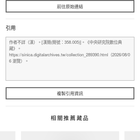
前往原始連結
引用
複製引用資訊
相關推薦藏品