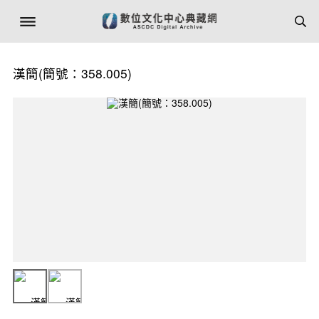
漢簡(簡號：358.005)