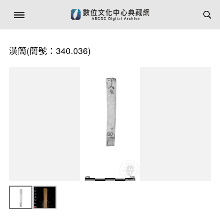
漢簡(簡號：340.036)