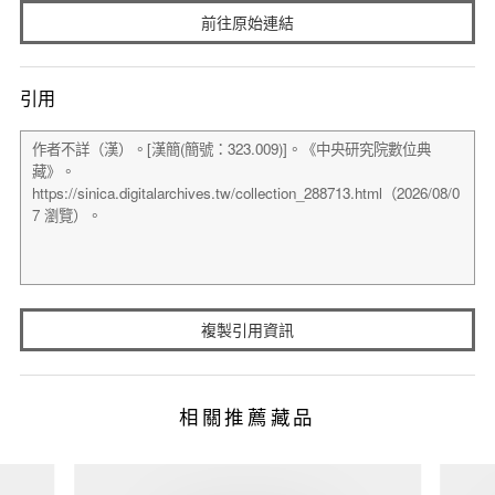
前往原始連結
引用
複製引用資訊
相關推薦藏品