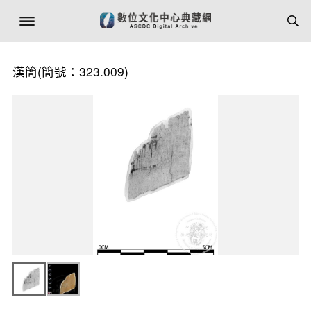
漢簡(簡號：323.009)