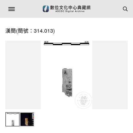
漢簡(簡號：314.013)