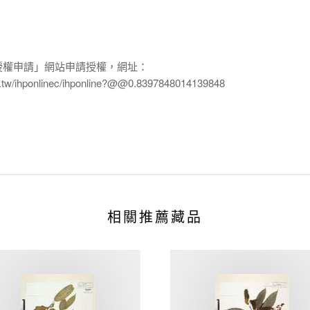
授權申請」網站申請授權，網址：
edu.tw/ihponlinec/ihponline?@@0.8397848014139848
相關推薦藏品