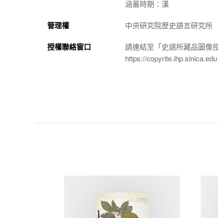
涵蓋時期：漢
管理權
中央研究院歷史語言研究所
授權聯絡窗口
請連結至「史語所藏品圖像
https://copyrite.ihp.sinica.