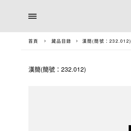
首頁
藏品目錄
漢簡(簡號：232.012
漢簡(簡號：232.012)