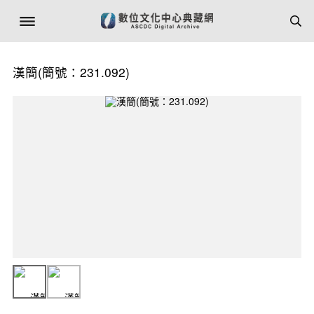
漢簡(簡號：231.092)