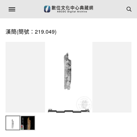
漢簡(簡號：219.049)