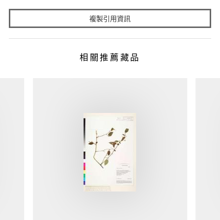
複製引用資訊
相關推薦藏品