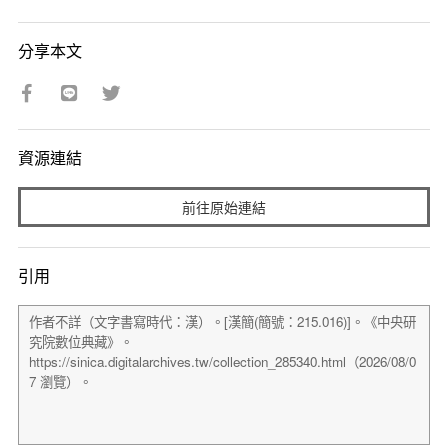
分享本文
資源連結
前往原始連結
引用