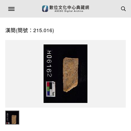
漢簡(簡號：215.016)