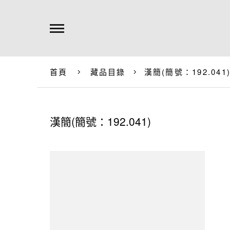
首頁
藏品目錄
漢簡(簡號：192.041
漢簡(簡號：192.041)